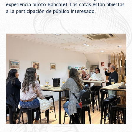
experiencia piloto Bancalet. Las catas están abiertas
a la participación de público interesado.