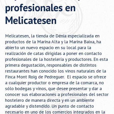
profesionales en
Melicatesen
Melicatesen, la tienda de Dénia especializada en
productos de la Marina Alta y la Marina Baixa, ha
abierto un nuevo espacio en su local para la
realización de catas dirigidas a poner en contacto
profesionales de la hostelería y productores. En esta
primera degustación, responsables de distintos
restaurantes han conocido los vinos naturales de la
Finca Mont Roig de Pedreguer. El espacio se ofrece
a cualquier productor o empresa de la comarca, no
sólo bodegas y vinos, que desee presentar y dar a
conocer sus elaboraciones a profesionales del sector
hostelero de manera directa y en un ambiente
agradable y distendido. Un punto de contacto
necesario en uno de los comercios integrados en la