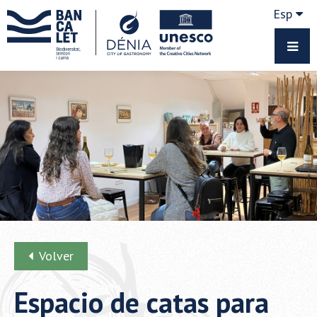
Esp
Volver
Espacio de catas para