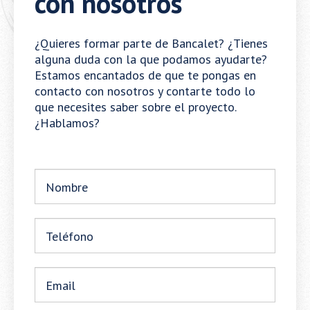
con nosotros
¿Quieres formar parte de Bancalet? ¿Tienes
alguna duda con la que podamos ayudarte?
Estamos encantados de que te pongas en
contacto con nosotros y contarte todo lo
que necesites saber sobre el proyecto.
¿Hablamos?
Nombre
Teléfono
Email