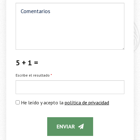
Comentarios
5 + 1 =
Escribe el resultado
*
He leído y acepto la
política de privacidad
ENVIAR