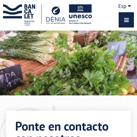
Esp
Ponte en contacto